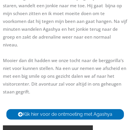
staren, wandelt een jonkie naar me toe. Hij gaat bijna op
mijn schoen zitten en ik moet moeite doen om te
voorkomen dat hij tegen mijn been aan gaat hangen. Na vijf
minuten wandelen Agashya en het jonkie terug naar de
groep en zakt de adrenaline weer naar een normaal
niveau.
Mooier dan dit hadden we onze tocht naar de berggorilla’s
niet voor kunnen stellen. Na een uur nemen we afscheid en
met een big smile op ons gezicht dalen we af naar het
visitorcenter. Dit avontuur zal voor altijd in ons geheugen
staan gegrift.
Klik hier voor de ontmoeting met Agashya