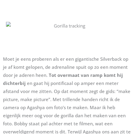
Moet je eens proberen als er een gigantische Silverback op
je af komt gelopen, de adrenaline spuit op zo een moment
door je aderen heen.
Tot overmaat van ramp komt hij
dichterbij
en gaat hij pontificaal op amper een meter
afstand voor me zitten. Op dat moment zegt de gids: “make
picture, make picture”. Met trillende handen richt ik de
camera op Agashya om foto’s te maken. Maar ik heb
eigenlijk meer oog voor de gorilla dan het maken van een
foto. Bobby staat pal achter met te filmen, wat een
overweldigend moment is dit. Terwijl Agashya ons aan zit te