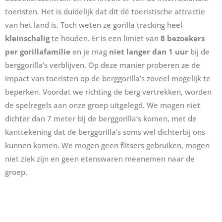
toeristen. Het is duidelijk dat dit dé toeristische attractie
van het land is. Toch weten ze gorilla tracking heel
kleinschalig
te houden. Er is een limiet van
8 bezoekers
per gorillafamilie
en je mag
niet langer dan 1 uur
bij de
berggorilla’s verblijven. Op deze manier proberen ze de
impact van toeristen op de berggorilla’s zoveel mogelijk te
beperken. Voordat we richting de berg vertrekken, worden
de spelregels aan onze groep uitgelegd. We mogen niet
dichter dan 7 meter bij de berggorilla’s komen, met de
kanttekening dat de berggorilla’s soms wel dichterbij ons
kunnen komen. We mogen geen flitsers gebruiken, mogen
niet ziek zijn en geen etenswaren meenemen naar de
groep.