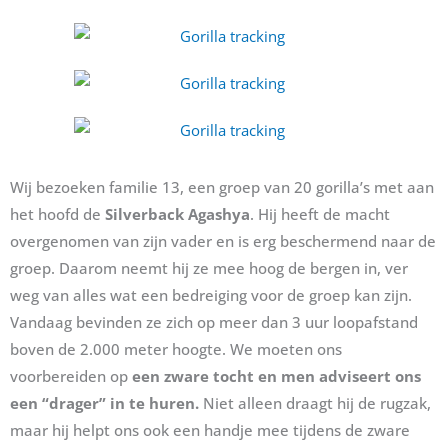
Wij bezoeken familie 13, een groep van 20 gorilla’s met aan
het hoofd de
Silverback Agashya
. Hij heeft de macht
overgenomen van zijn vader en is erg beschermend naar de
groep. Daarom neemt hij ze mee hoog de bergen in, ver
weg van alles wat een bedreiging voor de groep kan zijn.
Vandaag bevinden ze zich op meer dan 3 uur loopafstand
boven de 2.000 meter hoogte. We moeten ons
voorbereiden op
een zware tocht en men adviseert ons
een “drager” in te huren.
Niet alleen draagt hij de rugzak,
maar hij helpt ons ook een handje mee tijdens de zware